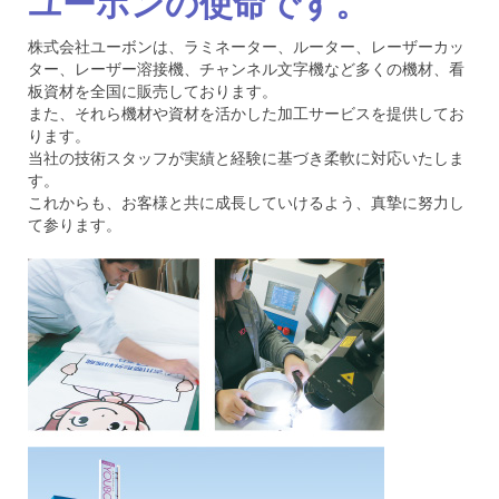
ユーボンの使命です。
株式会社ユーボンは、ラミネーター、ルーター、レーザーカッ
ター、レーザー溶接機、チャンネル文字機など多くの機材、看
板資材を全国に販売しております。
また、それら機材や資材を活かした加工サービスを提供してお
ります。
当社の技術スタッフが実績と経験に基づき柔軟に対応いたしま
す。
これからも、お客様と共に成長していけるよう、真摯に努力し
て参ります。