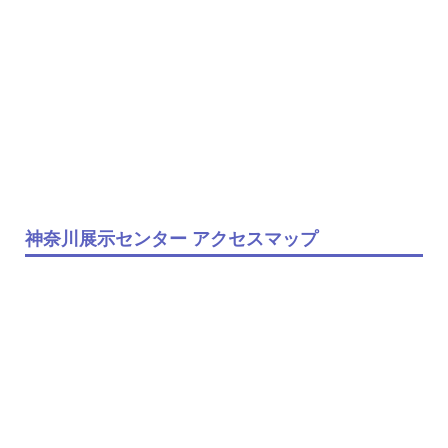
神奈川展示センター アクセスマップ