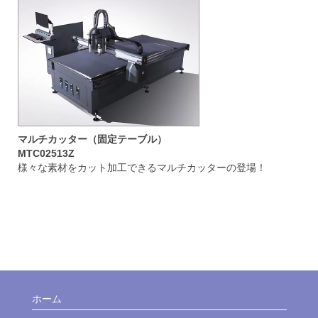
マルチカッター（固定テーブル）
MTC02513Z
様々な素材をカット加工できるマルチカッターの登場！
ホーム