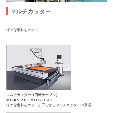
マルチカッター
様々な素材をカット！
マルチカッター（回転テーブル）
MTC07-2516 / MTC03-1313
様々な素材をカット加工できるマルチカッターの登場！