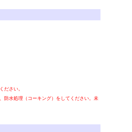
ください。
、防水処理（コーキング）をしてください。未