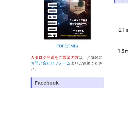
PDF(15MB)
カタログ発送をご希望の方
は、お気軽に
お問い合わせフォーム
よりご連絡くださ
い。
Facebook